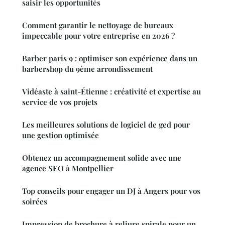
saisir les opportunités
Comment garantir le nettoyage de bureaux
impeccable pour votre entreprise en 2026 ?
Barber paris 9 : optimiser son expérience dans un
barbershop du 9ème arrondissement
Vidéaste à saint-Étienne : créativité et expertise au
service de vos projets
Les meilleures solutions de logiciel de ged pour
une gestion optimisée
Obtenez un accompagnement solide avec une
agence SEO à Montpellier
Top conseils pour engager un DJ à Angers pour vos
soirées
Impression de brochure à reliure spirale pour un