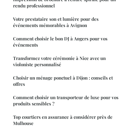
rendu professionnel
Votre prestataire son et lumière pour des
événements mémorables à Avignon
Comment choisir le bon DJ à Angers pour vos
événements
Transformez votre cérémonie à Nice avec un
violoniste personnalisé
Choisir un ménage ponctuel à Dijon : conseils et
offres
Comment choisir un transporteur de luxe pour vos
produits sensibles ?
Top courtiers en assurance à considérer près de
Mulhouse