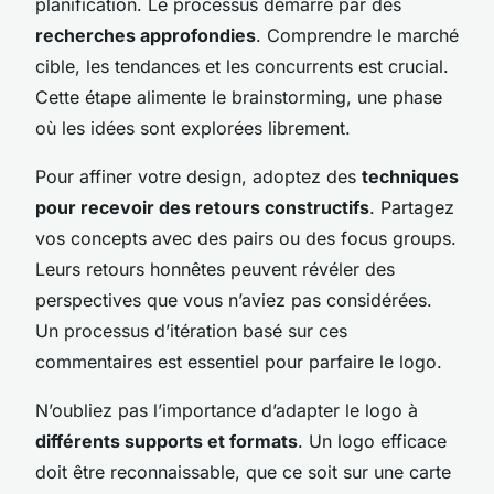
planification. Le processus démarre par des
recherches approfondies
. Comprendre le marché
cible, les tendances et les concurrents est crucial.
Cette étape alimente le brainstorming, une phase
où les idées sont explorées librement.
Pour affiner votre design, adoptez des
techniques
pour recevoir des retours constructifs
. Partagez
vos concepts avec des pairs ou des focus groups.
Leurs retours honnêtes peuvent révéler des
perspectives que vous n’aviez pas considérées.
Un processus d’itération basé sur ces
commentaires est essentiel pour parfaire le logo.
N’oubliez pas l’importance d’adapter le logo à
différents supports et formats
. Un logo efficace
doit être reconnaissable, que ce soit sur une carte