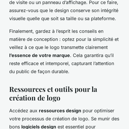
de visite ou un panneau d’affichage. Pour ce faire,
assurez-vous que le design conserve son intégrité
visuelle quelle que soit sa taille ou sa plateforme.
Finalement, gardez à l’esprit les conseils en
matière de conception : optez pour la simplicité et
veillez à ce que le logo transmette clairement
l’essence de votre marque
. Cela garantira qu’il
reste efficace et intemporel, capturant l’attention
du public de façon durable.
Ressources et outils pour la
création de logo
Accédez aux
ressources design
pour optimiser
votre processus de création de logo. Se munir des
bons
logiciels design
est essentiel pour