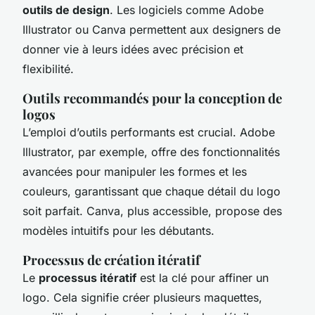
outils de design
. Les logiciels comme Adobe
Illustrator ou Canva permettent aux designers de
donner vie à leurs idées avec précision et
flexibilité.
Outils recommandés pour la conception de
logos
L’emploi d’outils performants est crucial. Adobe
Illustrator, par exemple, offre des fonctionnalités
avancées pour manipuler les formes et les
couleurs, garantissant que chaque détail du logo
soit parfait. Canva, plus accessible, propose des
modèles intuitifs pour les débutants.
Processus de création itératif
Le
processus itératif
est la clé pour affiner un
logo. Cela signifie créer plusieurs maquettes,