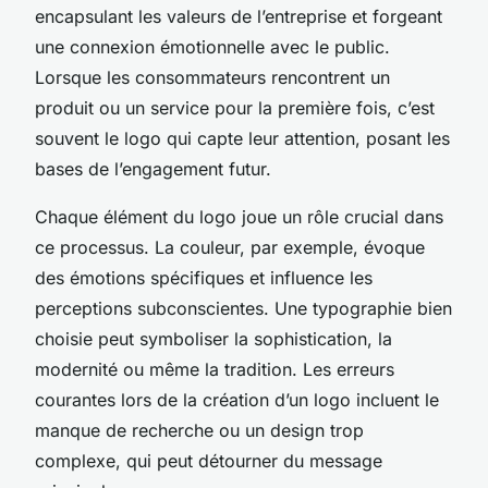
encapsulant les valeurs de l’entreprise et forgeant
une connexion émotionnelle avec le public.
Lorsque les consommateurs rencontrent un
produit ou un service pour la première fois, c’est
souvent le logo qui capte leur attention, posant les
bases de l’engagement futur.
Chaque élément du logo joue un rôle crucial dans
ce processus. La couleur, par exemple, évoque
des émotions spécifiques et influence les
perceptions subconscientes. Une typographie bien
choisie peut symboliser la sophistication, la
modernité ou même la tradition. Les erreurs
courantes lors de la création d’un logo incluent le
manque de recherche ou un design trop
complexe, qui peut détourner du message