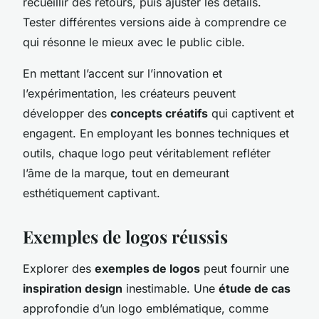
recueillir des retours, puis ajuster les détails.
Tester différentes versions aide à comprendre ce
qui résonne le mieux avec le public cible.
En mettant l’accent sur l’innovation et
l’expérimentation, les créateurs peuvent
développer des
concepts créatifs
qui captivent et
engagent. En employant les bonnes techniques et
outils, chaque logo peut véritablement refléter
l’âme de la marque, tout en demeurant
esthétiquement captivant.
Exemples de logos réussis
Explorer des
exemples de logos
peut fournir une
inspiration design
inestimable. Une
étude de cas
approfondie d’un logo emblématique, comme