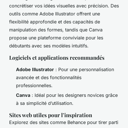
concrétiser vos idées visuelles avec précision. Des
outils comme Adobe Illustrator offrent une
flexibilité approfondie et des capacités de
manipulation des formes, tandis que Canva
propose une plateforme conviviale pour les
débutants avec ses modèles intuitifs.
Logiciels et applications recommandés
Adobe Illustrator
: Pour une personnalisation
avancée et des fonctionnalités
professionnelles.
Canva
: Idéal pour les designers novices grâce
à sa simplicité d’utilisation.
Sites web utiles pour l’inspiration
Explorez des sites comme Behance pour tirer parti