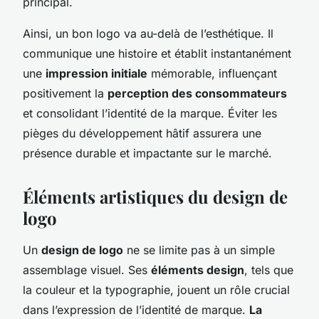
principal.
Ainsi, un bon logo va au-delà de l’esthétique. Il
communique une histoire et établit instantanément
une
impression initiale
mémorable, influençant
positivement la
perception des consommateurs
et consolidant l’identité de la marque. Éviter les
pièges du développement hâtif assurera une
présence durable et impactante sur le marché.
Éléments artistiques du design de
logo
Un
design de logo
ne se limite pas à un simple
assemblage visuel. Ses
éléments design
, tels que
la couleur et la typographie, jouent un rôle crucial
dans l’expression de l’identité de marque.
La