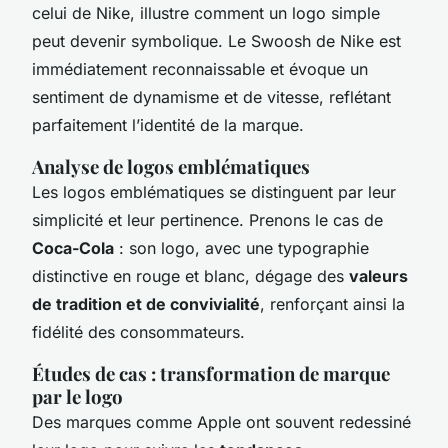
celui de Nike, illustre comment un logo simple
peut devenir symbolique. Le
Swoosh
de Nike est
immédiatement reconnaissable et évoque un
sentiment de dynamisme et de vitesse, reflétant
parfaitement l’identité de la marque.
Analyse de logos emblématiques
Les logos emblématiques se distinguent par leur
simplicité et leur pertinence. Prenons le cas de
Coca-Cola
: son logo, avec une typographie
distinctive en rouge et blanc, dégage des
valeurs
de tradition et de convivialité
, renforçant ainsi la
fidélité des consommateurs.
Études de cas : transformation de marque
par le logo
Des marques comme Apple ont souvent redessiné