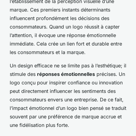
l’établissement de la perception visuelle d’une
marque. Ces premiers instants déterminants
influencent profondément les décisions des
consommateurs. Quand un logo réussit à capter
l’attention, il évoque une réponse émotionnelle
immédiate. Cela crée un lien fort et durable entre
les consommateurs et la marque.
Un design efficace ne se limite pas à l’esthétique; il
stimule des
réponses émotionnelles
précises. Un
logo conçu pour inspirer confiance ou innovation
peut directement influencer les sentiments des
consommateurs envers une entreprise. De ce fait,
l’impact émotionnel d’un logo bien pensé se traduit
souvent par une préférence de marque accrue et
une fidélisation plus forte.