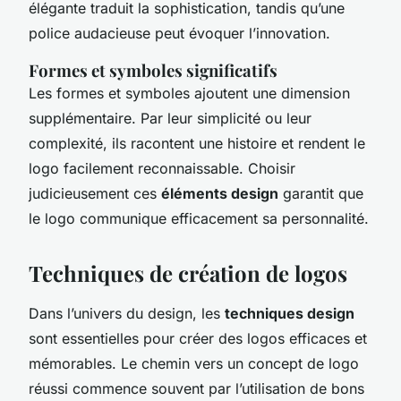
élégante traduit la sophistication, tandis qu’une
police audacieuse peut évoquer l’innovation.
Formes et symboles significatifs
Les formes et symboles ajoutent une dimension
supplémentaire. Par leur simplicité ou leur
complexité, ils racontent une histoire et rendent le
logo facilement reconnaissable. Choisir
judicieusement ces
éléments design
garantit que
le logo communique efficacement sa personnalité.
Techniques de création de logos
Dans l’univers du design, les
techniques design
sont essentielles pour créer des logos efficaces et
mémorables. Le chemin vers un concept de logo
réussi commence souvent par l’utilisation de bons