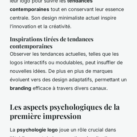
leur logo pour suivre les
tendances
contemporaines
tout en conservant leur essence
centrale. Son design minimaliste actuel inspire
l’innovation et la créativité.
Inspirations tirées de tendances
contemporaines
Observer les tendances actuelles, telles que les
logos interactifs ou modulables, peut insuffler de
nouvelles idées. De plus en plus de marques
évoluent vers des design adaptatifs, permettant un
branding
efficace à travers divers canaux.
Les aspects psychologiques de la
première impression
La
psychologie logo
joue un rôle crucial dans