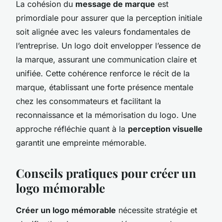
La cohésion du
message de marque
est
primordiale pour assurer que la perception initiale
soit alignée avec les valeurs fondamentales de
l’entreprise. Un logo doit envelopper l’essence de
la marque, assurant une communication claire et
unifiée. Cette cohérence renforce le récit de la
marque, établissant une forte présence mentale
chez les consommateurs et facilitant la
reconnaissance et la mémorisation du logo. Une
approche réfléchie quant à la
perception visuelle
garantit une empreinte mémorable.
Conseils pratiques pour créer un
logo mémorable
Créer un logo mémorable
nécessite stratégie et