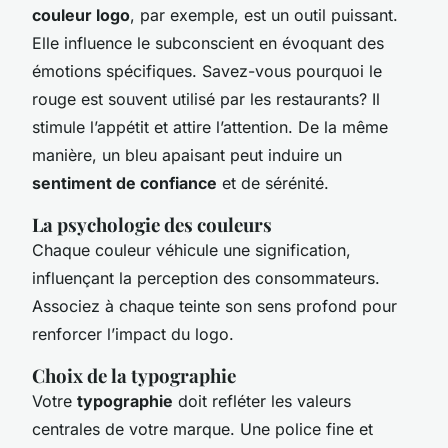
couleur logo
, par exemple, est un outil puissant.
Elle influence le subconscient en évoquant des
émotions spécifiques. Savez-vous pourquoi le
rouge est souvent utilisé par les restaurants? Il
stimule l’appétit et attire l’attention. De la même
manière, un bleu apaisant peut induire un
sentiment de confiance
et de sérénité.
La psychologie des couleurs
Chaque couleur véhicule une signification,
influençant la perception des consommateurs.
Associez à chaque teinte son sens profond pour
renforcer l’impact du logo.
Choix de la typographie
Votre
typographie
doit refléter les valeurs
centrales de votre marque. Une police fine et