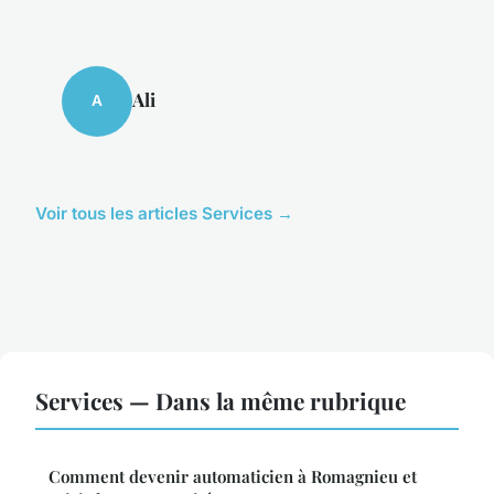
Ali
A
Voir tous les articles Services →
Services — Dans la même rubrique
Comment devenir automaticien à Romagnieu et