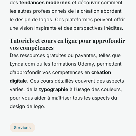
des
tendances modernes
et découvrir comment
les autres professionnels de la création abordent
le design de logos. Ces plateformes peuvent offrir
une vision inspirante et des perspectives inédites.
Tutoriels et cours en ligne pour approfondir
vos compétences
Des ressources gratuites ou payantes, telles que
Lynda.com ou les formations Udemy, permettent
d’approfondir vos compétences en
création
digitale
. Ces cours détaillés couvrent des aspects
variés, de la
typographie
à l’usage des couleurs,
pour vous aider à maîtriser tous les aspects du
design de logo.
Services