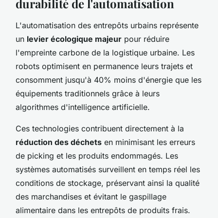
durabilité de l'automatisation
L'automatisation des entrepôts urbains représente
un
levier écologique majeur
pour réduire
l'empreinte carbone de la logistique urbaine. Les
robots optimisent en permanence leurs trajets et
consomment jusqu'à 40% moins d'énergie que les
équipements traditionnels grâce à leurs
algorithmes d'intelligence artificielle.
Ces technologies contribuent directement à la
réduction des déchets
en minimisant les erreurs
de picking et les produits endommagés. Les
systèmes automatisés surveillent en temps réel les
conditions de stockage, préservant ainsi la qualité
des marchandises et évitant le gaspillage
alimentaire dans les entrepôts de produits frais.