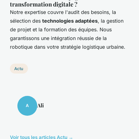
transformation digitale ?
Notre expertise couvre l'audit des besoins, la
sélection des
technologies adaptées
, la gestion
de projet et la formation des équipes. Nous
garantissons une intégration réussie de la
robotique dans votre stratégie logistique urbaine.
Actu
Ali
A
Voir tous les articles Actu →