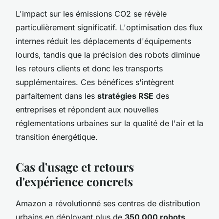
L'impact sur les émissions CO2 se révèle
particulièrement significatif. L'optimisation des flux
internes réduit les déplacements d'équipements
lourds, tandis que la précision des robots diminue
les retours clients et donc les transports
supplémentaires. Ces bénéfices s'intègrent
parfaitement dans les
stratégies RSE
des
entreprises et répondent aux nouvelles
réglementations urbaines sur la qualité de l'air et la
transition énergétique.
Cas d'usage et retours
d'expérience concrets
Amazon a révolutionné ses centres de distribution
urbains en déployant plus de
350 000 robots