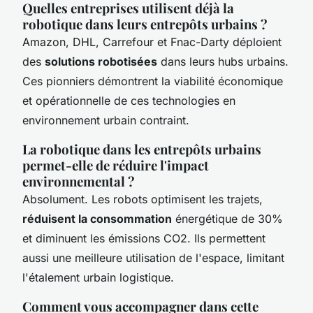
Quelles entreprises utilisent déjà la
robotique dans leurs entrepôts urbains ?
Amazon, DHL, Carrefour et Fnac-Darty déploient
des
solutions robotisées
dans leurs hubs urbains.
Ces pionniers démontrent la viabilité économique
et opérationnelle de ces technologies en
environnement urbain contraint.
La robotique dans les entrepôts urbains
permet-elle de réduire l'impact
environnemental ?
Absolument. Les robots optimisent les trajets,
réduisent la consommation
énergétique de 30%
et diminuent les émissions CO2. Ils permettent
aussi une meilleure utilisation de l'espace, limitant
l'étalement urbain logistique.
Comment vous accompagner dans cette