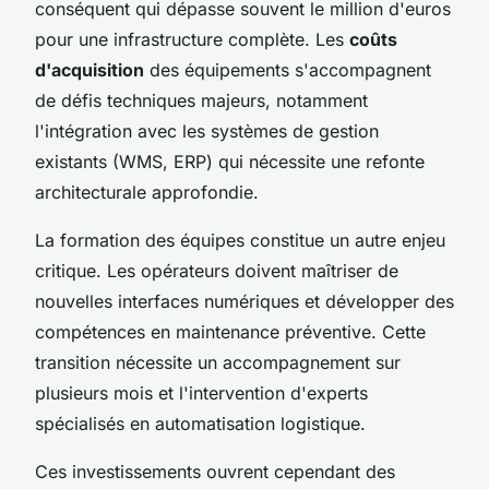
conséquent qui dépasse souvent le million d'euros
pour une infrastructure complète. Les
coûts
d'acquisition
des équipements s'accompagnent
de défis techniques majeurs, notamment
l'intégration avec les systèmes de gestion
existants (WMS, ERP) qui nécessite une refonte
architecturale approfondie.
La formation des équipes constitue un autre enjeu
critique. Les opérateurs doivent maîtriser de
nouvelles interfaces numériques et développer des
compétences en maintenance préventive. Cette
transition nécessite un accompagnement sur
plusieurs mois et l'intervention d'experts
spécialisés en automatisation logistique.
Ces investissements ouvrent cependant des