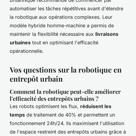
britannique recommande de commencer par
automatiser les tâches répétitives avant d'étendre
la robotique aux opérations complexes. Leur
modèle hybride homme-machine a permis de
maintenir la flexibilité nécessaire aux
livraisons
urbaines
tout en optimisant l'efficacité
opérationnelle.
Vos questions sur la robotique en
entrepôt urbain
Comment la robotique peut-elle améliorer
l'efficacité des entrepôts urbains ?
Les robots optimisent les flux,
réduisent les
temps
de traitement de 40% et permettent un
fonctionnement 24h/24. Ils maximisent l'utilisation
de l'espace restreint des entrepôts urbains grâce à