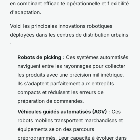
en combinant efficacité opérationnelle et flexibilité
d'adaptation.
Voici les principales innovations robotiques
déployées dans les centres de distribution urbains
:
Robots de picking
: Ces systèmes automatisés
naviguent entre les rayonnages pour collecter
les produits avec une précision millimétrique.
Ils s'adaptent parfaitement aux entrepôts
compacts et réduisent les erreurs de
préparation de commandes.
Véhicules guidés automatisés (AGV)
: Ces
robots mobiles transportent marchandises et
équipements selon des parcours
préprogrammés. Leur capacité à évoluer dans