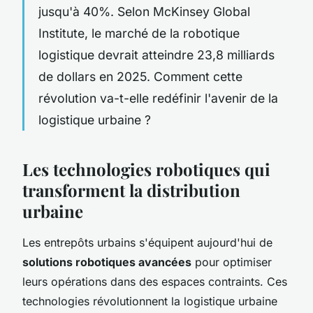
jusqu'à 40%. Selon McKinsey Global
Institute, le marché de la robotique
logistique devrait atteindre 23,8 milliards
de dollars en 2025. Comment cette
révolution va-t-elle redéfinir l'avenir de la
logistique urbaine ?
Les technologies robotiques qui
transforment la distribution
urbaine
Les entrepôts urbains s'équipent aujourd'hui de
solutions robotiques avancées
pour optimiser
leurs opérations dans des espaces contraints. Ces
technologies révolutionnent la logistique urbaine