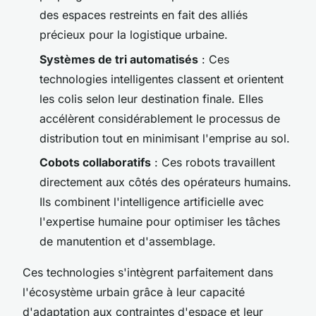
des espaces restreints en fait des alliés
précieux pour la logistique urbaine.
Systèmes de tri automatisés
: Ces
technologies intelligentes classent et orientent
les colis selon leur destination finale. Elles
accélèrent considérablement le processus de
distribution tout en minimisant l'emprise au sol.
Cobots collaboratifs
: Ces robots travaillent
directement aux côtés des opérateurs humains.
Ils combinent l'intelligence artificielle avec
l'expertise humaine pour optimiser les tâches
de manutention et d'assemblage.
Ces technologies s'intègrent parfaitement dans
l'écosystème urbain grâce à leur capacité
d'adaptation aux contraintes d'espace et leur