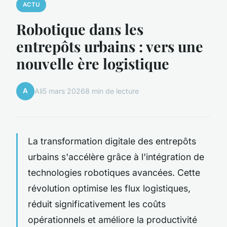
ACTU
Robotique dans les
entrepôts urbains : vers une
nouvelle ère logistique
A
Ali
5 mars 2026
8 min de lecture
La transformation digitale des entrepôts
urbains s'accélère grâce à l'intégration de
technologies robotiques avancées. Cette
révolution optimise les flux logistiques,
réduit significativement les coûts
opérationnels et améliore la productivité