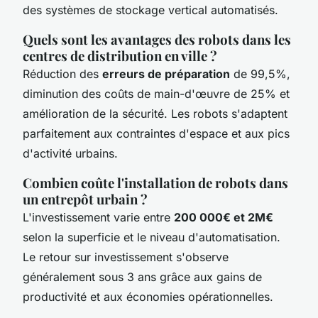
des systèmes de stockage vertical automatisés.
Quels sont les avantages des robots dans les
centres de distribution en ville ?
Réduction des
erreurs de préparation
de 99,5%,
diminution des coûts de main-d'œuvre de 25% et
amélioration de la sécurité. Les robots s'adaptent
parfaitement aux contraintes d'espace et aux pics
d'activité urbains.
Combien coûte l'installation de robots dans
un entrepôt urbain ?
L'investissement varie entre
200 000€ et 2M€
selon la superficie et le niveau d'automatisation.
Le retour sur investissement s'observe
généralement sous 3 ans grâce aux gains de
productivité et aux économies opérationnelles.