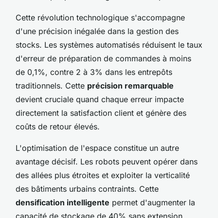
Cette révolution technologique s'accompagne
d'une précision inégalée dans la gestion des
stocks. Les systèmes automatisés réduisent le taux
d'erreur de préparation de commandes à moins
de 0,1%, contre 2 à 3% dans les entrepôts
traditionnels. Cette
précision remarquable
devient cruciale quand chaque erreur impacte
directement la satisfaction client et génère des
coûts de retour élevés.
L'optimisation de l'espace constitue un autre
avantage décisif. Les robots peuvent opérer dans
des allées plus étroites et exploiter la verticalité
des bâtiments urbains contraints. Cette
densification intelligente
permet d'augmenter la
capacité de stockage de 40% sans extension