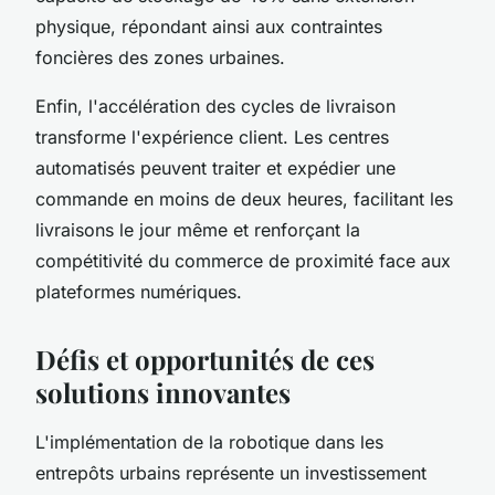
physique, répondant ainsi aux contraintes
foncières des zones urbaines.
Enfin, l'accélération des cycles de livraison
transforme l'expérience client. Les centres
automatisés peuvent traiter et expédier une
commande en moins de deux heures, facilitant les
livraisons le jour même et renforçant la
compétitivité du commerce de proximité face aux
plateformes numériques.
Défis et opportunités de ces
solutions innovantes
L'implémentation de la robotique dans les
entrepôts urbains représente un investissement