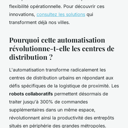
flexibilité opérationnelle. Pour découvrir ces
innovations,
consultez les solutions
qui
transforment déjà nos villes.
Pourquoi cette automatisation
révolutionne-t-elle les centres de
distribution ?
L'automatisation transforme radicalement les
centres de distribution urbains en répondant aux
défis spécifiques de la logistique de proximité. Les
robots collaboratifs
permettent désormais de
traiter jusqu'à 300% de commandes
supplémentaires dans un même espace,
révolutionnant ainsi la productivité des entrepôts
situés en périphérie des grandes métropoles.