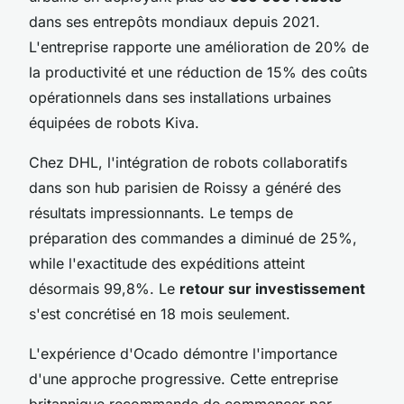
dans ses entrepôts mondiaux depuis 2021.
L'entreprise rapporte une amélioration de 20% de
la productivité et une réduction de 15% des coûts
opérationnels dans ses installations urbaines
équipées de robots Kiva.
Chez DHL, l'intégration de robots collaboratifs
dans son hub parisien de Roissy a généré des
résultats impressionnants. Le temps de
préparation des commandes a diminué de 25%,
while l'exactitude des expéditions atteint
désormais 99,8%. Le
retour sur investissement
s'est concrétisé en 18 mois seulement.
L'expérience d'Ocado démontre l'importance
d'une approche progressive. Cette entreprise