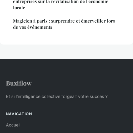
entreprises sur la revitalisation de l'économie
locale
Magicien à paris : surprendre et émerveiller lors
de vos événements
Buziflow
Et si l'intelligence collective forgeait votre succès ?
NAVIGATION
Accueil