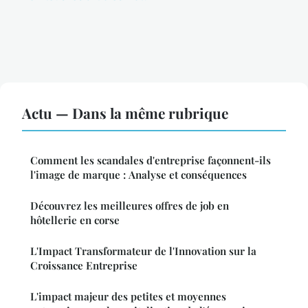
Actu — Dans la même rubrique
Comment les scandales d'entreprise façonnent-ils
l'image de marque : Analyse et conséquences
Découvrez les meilleures offres de job en
hôtellerie en corse
L'Impact Transformateur de l'Innovation sur la
Croissance Entreprise
L'impact majeur des petites et moyennes