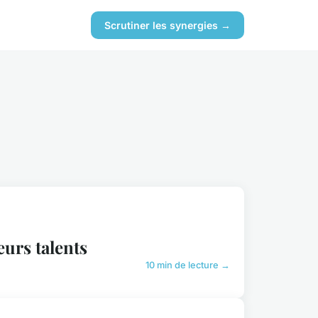
Scrutiner les synergies →
eurs talents
10 min de lecture →