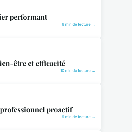
tier performant
8 min de lecture →
en-être et efficacité
10 min de lecture →
professionnel proactif
9 min de lecture →