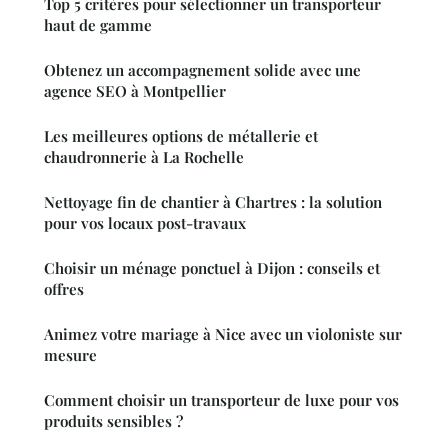
Top 5 critères pour sélectionner un transporteur
haut de gamme
Obtenez un accompagnement solide avec une
agence SEO à Montpellier
Les meilleures options de métallerie et
chaudronnerie à La Rochelle
Nettoyage fin de chantier à Chartres : la solution
pour vos locaux post-travaux
Choisir un ménage ponctuel à Dijon : conseils et
offres
Animez votre mariage à Nice avec un violoniste sur
mesure
Comment choisir un transporteur de luxe pour vos
produits sensibles ?