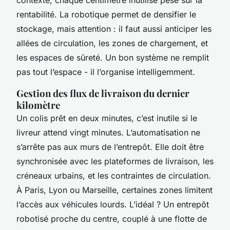
rentabilité. La robotique permet de densifier le
stockage, mais attention : il faut aussi anticiper les
allées de circulation, les zones de chargement, et
les espaces de sûreté. Un bon système ne remplit
pas tout l’espace - il l’organise intelligemment.
Gestion des flux de livraison du dernier
kilomètre
Un colis prêt en deux minutes, c’est inutile si le
livreur attend vingt minutes. L’automatisation ne
s’arrête pas aux murs de l’entrepôt. Elle doit être
synchronisée avec les plateformes de livraison, les
créneaux urbains, et les contraintes de circulation.
À Paris, Lyon ou Marseille, certaines zones limitent
l’accès aux véhicules lourds. L’idéal ? Un entrepôt
robotisé proche du centre, couplé à une flotte de