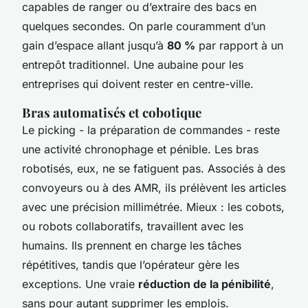
capables de ranger ou d’extraire des bacs en
quelques secondes. On parle couramment d’un
gain d’espace allant jusqu’à
80 %
par rapport à un
entrepôt traditionnel. Une aubaine pour les
entreprises qui doivent rester en centre-ville.
Bras automatisés et cobotique
Le picking - la préparation de commandes - reste
une activité chronophage et pénible. Les bras
robotisés, eux, ne se fatiguent pas. Associés à des
convoyeurs ou à des AMR, ils prélèvent les articles
avec une précision millimétrée. Mieux : les cobots,
ou robots collaboratifs, travaillent
avec
les
humains. Ils prennent en charge les tâches
répétitives, tandis que l’opérateur gère les
exceptions. Une vraie
réduction de la pénibilité
,
sans pour autant supprimer les emplois.