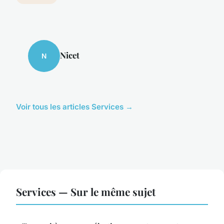
Nicet
N
Voir tous les articles Services →
Services — Sur le même sujet