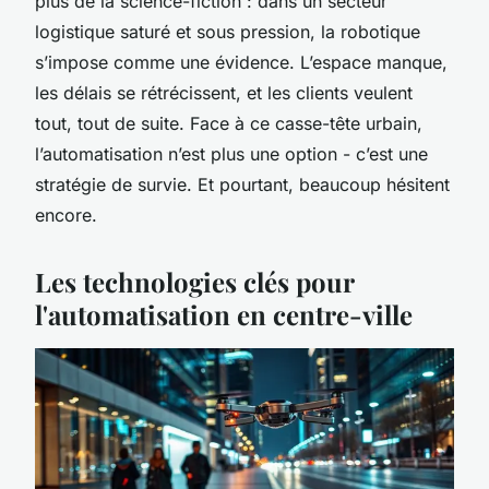
plus de la science-fiction : dans un secteur
logistique saturé et sous pression, la robotique
s’impose comme une évidence. L’espace manque,
les délais se rétrécissent, et les clients veulent
tout, tout de suite. Face à ce casse-tête urbain,
l’automatisation n’est plus une option - c’est une
stratégie de survie. Et pourtant, beaucoup hésitent
encore.
Les technologies clés pour
l'automatisation en centre-ville