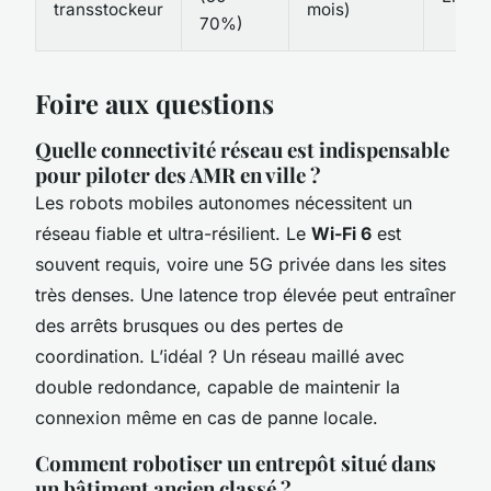
transstockeur
mois)
70%)
Foire aux questions
Quelle connectivité réseau est indispensable
pour piloter des AMR en ville ?
Les robots mobiles autonomes nécessitent un
réseau fiable et ultra-résilient. Le
Wi-Fi 6
est
souvent requis, voire une 5G privée dans les sites
très denses. Une latence trop élevée peut entraîner
des arrêts brusques ou des pertes de
coordination. L’idéal ? Un réseau maillé avec
double redondance, capable de maintenir la
connexion même en cas de panne locale.
Comment robotiser un entrepôt situé dans
un bâtiment ancien classé ?