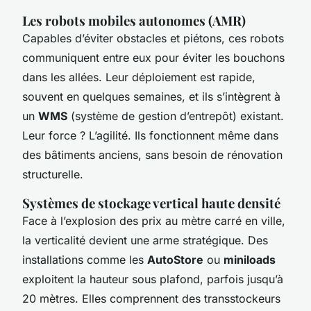
Les robots mobiles autonomes (AMR)
Capables d’éviter obstacles et piétons, ces robots
communiquent entre eux pour éviter les bouchons
dans les allées. Leur déploiement est rapide,
souvent en quelques semaines, et ils s’intègrent à
un
WMS
(système de gestion d’entrepôt) existant.
Leur force ? L’agilité. Ils fonctionnent même dans
des bâtiments anciens, sans besoin de rénovation
structurelle.
Systèmes de stockage vertical haute densité
Face à l’explosion des prix au mètre carré en ville,
la verticalité devient une arme stratégique. Des
installations comme les
AutoStore
ou
miniloads
exploitent la hauteur sous plafond, parfois jusqu’à
20 mètres. Elles comprennent des transstockeurs