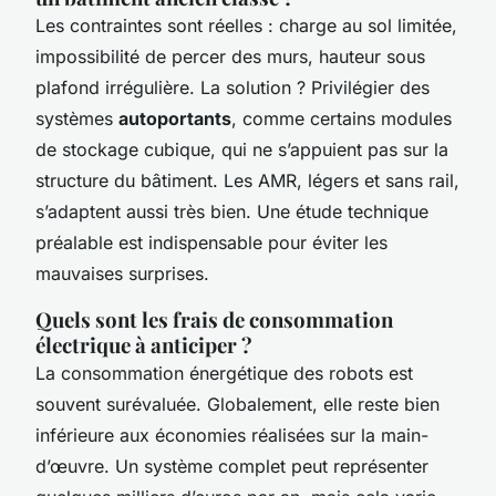
Les contraintes sont réelles : charge au sol limitée,
impossibilité de percer des murs, hauteur sous
plafond irrégulière. La solution ? Privilégier des
systèmes
autoportants
, comme certains modules
de stockage cubique, qui ne s’appuient pas sur la
structure du bâtiment. Les AMR, légers et sans rail,
s’adaptent aussi très bien. Une étude technique
préalable est indispensable pour éviter les
mauvaises surprises.
Quels sont les frais de consommation
électrique à anticiper ?
La consommation énergétique des robots est
souvent surévaluée. Globalement, elle reste bien
inférieure aux économies réalisées sur la main-
d’œuvre. Un système complet peut représenter