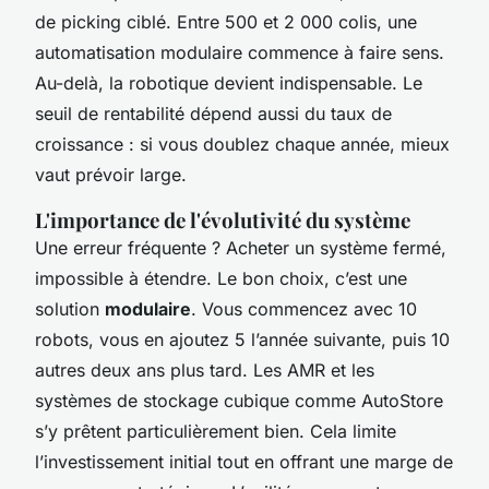
de picking ciblé. Entre 500 et 2 000 colis, une
automatisation modulaire commence à faire sens.
Au-delà, la robotique devient indispensable. Le
seuil de rentabilité dépend aussi du taux de
croissance : si vous doublez chaque année, mieux
vaut prévoir large.
L'importance de l'évolutivité du système
Une erreur fréquente ? Acheter un système fermé,
impossible à étendre. Le bon choix, c’est une
solution
modulaire
. Vous commencez avec 10
robots, vous en ajoutez 5 l’année suivante, puis 10
autres deux ans plus tard. Les AMR et les
systèmes de stockage cubique comme AutoStore
s’y prêtent particulièrement bien. Cela limite
l’investissement initial tout en offrant une marge de