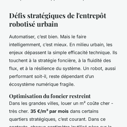
Défis stratégiques de l'entrepôt
robotisé urbain
Automatiser, c’est bien. Mais le faire
intelligemment, c’est mieux. En milieu urbain, les
enjeux dépassent la simple efficacité technique. Ils
touchent à la stratégie foncière, à la fluidité des
flux, et à la résilience du système. Un robot, aussi
performant soit-il, reste dépendant d’un
écosystème numérique fragile.
Optimisation du foncier restreint
Dans les grandes villes, louer un m² coûte cher -
très cher.
35 €/m² par mois
dans certains
quartiers stratégiques, c’est courant. Dans ce
contexte, chaque centimètre inutilisé pèse sur la