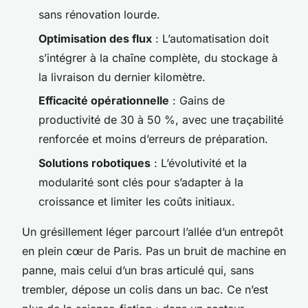
sans rénovation lourde.
Optimisation des flux
: L’automatisation doit
s’intégrer à la chaîne complète, du stockage à
la livraison du dernier kilomètre.
Efficacité opérationnelle
: Gains de
productivité de 30 à 50 %, avec une traçabilité
renforcée et moins d’erreurs de préparation.
Solutions robotiques
: L’évolutivité et la
modularité sont clés pour s’adapter à la
croissance et limiter les coûts initiaux.
Un grésillement léger parcourt l’allée d’un entrepôt
en plein cœur de Paris. Pas un bruit de machine en
panne, mais celui d’un bras articulé qui, sans
trembler, dépose un colis dans un bac. Ce n’est