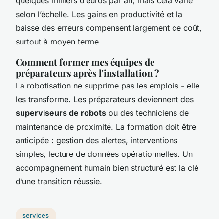
quelques milliers d’euros par an, mais cela varie
selon l’échelle. Les gains en productivité et la
baisse des erreurs compensent largement ce coût,
surtout à moyen terme.
Comment former mes équipes de
préparateurs après l'installation ?
La robotisation ne supprime pas les emplois - elle
les transforme. Les préparateurs deviennent des
superviseurs de robots
ou des techniciens de
maintenance de proximité. La formation doit être
anticipée : gestion des alertes, interventions
simples, lecture de données opérationnelles. Un
accompagnement humain bien structuré est la clé
d’une transition réussie.
services