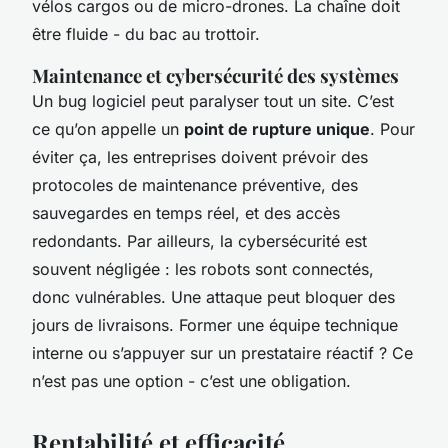
vélos cargos ou de micro-drones. La chaîne doit
être fluide - du bac au trottoir.
Maintenance et cybersécurité des systèmes
Un bug logiciel peut paralyser tout un site. C’est
ce qu’on appelle un
point de rupture unique
. Pour
éviter ça, les entreprises doivent prévoir des
protocoles de maintenance préventive, des
sauvegardes en temps réel, et des accès
redondants. Par ailleurs, la cybersécurité est
souvent négligée : les robots sont connectés,
donc vulnérables. Une attaque peut bloquer des
jours de livraisons. Former une équipe technique
interne ou s’appuyer sur un prestataire réactif ? Ce
n’est pas une option - c’est une obligation.
Rentabilité et efficacité