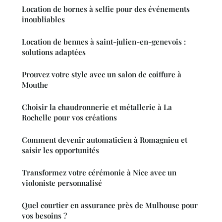
Location de bornes à selfie pour des événements
inoubliables
Location de bennes à saint-julien-en-genevois :
solutions adaptées
Prouvez votre style avec un salon de coiffure à
Mouthe
Choisir la chaudronnerie et métallerie à La
Rochelle pour vos créations
Comment devenir automaticien à Romagnieu et
saisir les opportunités
Transformez votre cérémonie à Nice avec un
violoniste personnalisé
Quel courtier en assurance près de Mulhouse pour
vos besoins ?