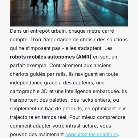
Dans un entrepôt urbain, chaque mètre carré
compte. D’où l’importance de choisir des solutions
qui ne s’imposent pas - elles s’adaptent. Les
robots mobiles autonomes (AMR)
en sont un
parfait exemple. Contrairement aux anciens
chariots guidés par rails, ils naviguent en toute
indépendance grâce à des capteurs, une
cartographie 3D et une intelligence embarquée. Ils
transportent des palettes, des racks entiers, ou
simplement un bac de produits, en optimisant leur
trajectoire en temps réel. Pour mieux comprendre
comment adapter votre infrastructure, vous
pouvez dès maintenant
consultez les solutions
.