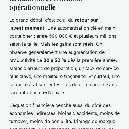
opérationnelle
Le grand débat, c’est celui du
retour sur
investissement
. Une automatisation clé en main
coûte cher : entre 500 000 € et plusieurs millions,
selon la taille. Mais les gains sont réels. On
observe généralement une augmentation de
productivité de
30 à 50 %
dès la première année.
Moins d’erreurs de préparation, un taux de service
plus élevé, une meilleure traçabilité. Et surtout, une
capacité à absorber les pics de commandes sans
surcoût de main-d’œuvre.
L’équation financière penche aussi du côté des
économies indirectes. Moins d’accidents, moins de
turnover, moins de pénibilité. L’image de marque