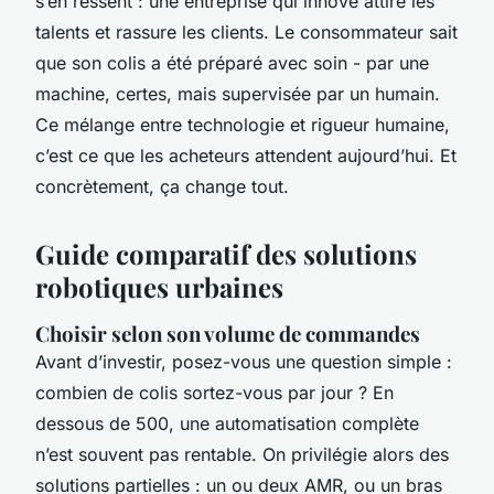
s’en ressent : une entreprise qui innove attire les
talents et rassure les clients. Le consommateur sait
que son colis a été préparé avec soin - par une
machine, certes, mais supervisée par un humain.
Ce mélange entre technologie et rigueur humaine,
c’est ce que les acheteurs attendent aujourd’hui. Et
concrètement, ça change tout.
Guide comparatif des solutions
robotiques urbaines
Choisir selon son volume de commandes
Avant d’investir, posez-vous une question simple :
combien de colis sortez-vous par jour ? En
dessous de 500, une automatisation complète
n’est souvent pas rentable. On privilégie alors des
solutions partielles : un ou deux AMR, ou un bras